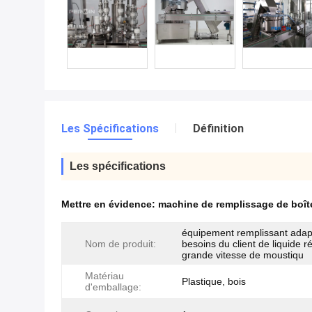
Les Spécifications
Définition
Les spécifications
Mettre en évidence:
machine de remplissage de boîte
équipement remplissant adap
Nom de produit:
besoins du client de liquide ré
grande vitesse de moustiqu
Matériau
Plastique, bois
d'emballage: