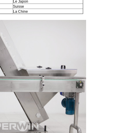
Le Japon
Suisse
La Chine