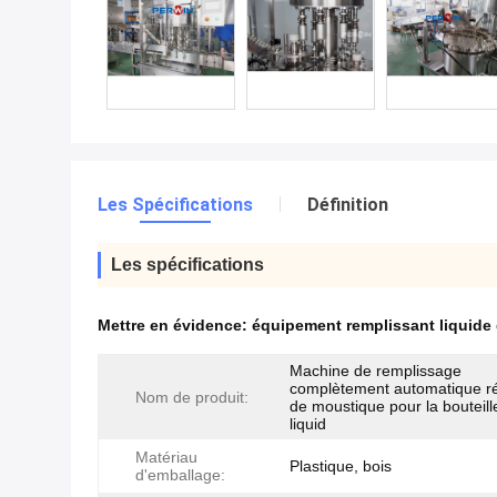
Les Spécifications
Définition
Les spécifications
Mettre en évidence:
équipement remplissant liquide 
Machine de remplissage
complètement automatique ré
Nom de produit:
de moustique pour la bouteil
liquid
Matériau
Plastique, bois
d'emballage: