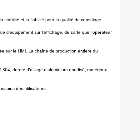
abilité et la fiabilité pour la qualité de capsulage.
ale d'équipement sur l'affichage, de sorte que l'opérateur
rée sur le HMI. La chaîne de production entière du
US 304, dureté d'alliage d'aluminium anodisé, matériaux
esoins des utilisateurs.