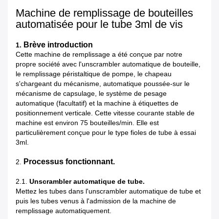
Machine de remplissage de bouteilles
automatisée pour le tube 3ml de vis
Brève introduction
1.
Cette machine de remplissage a été conçue par notre
propre société avec l'unscrambler automatique de bouteille,
le remplissage péristaltique de pompe, le chapeau
s'chargeant du mécanisme, automatique poussée-sur le
mécanisme de capsulage, le système de pesage
automatique (facultatif) et la machine à étiquettes de
positionnement verticale. Cette vitesse courante stable de
machine est environ 75 bouteilles/min. Elle est
particulièrement conçue pour le type fioles de tube à essai
3ml.
Processus fonctionnant.
2.
2.1.
Unscrambler automatique de tube.
Mettez les tubes dans l'unscrambler automatique de tube et
puis les tubes venus à l'admission de la machine de
remplissage automatiquement.