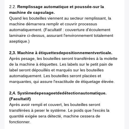
2.2.
Remplissage automatique et poussée-sur la
machine de capsulage.
Quand les bouteilles viennent au secteur remplissant, la
machine démarrera remplir et couvrir processus
automatiquement. (Facultatif : couverture d'écoulement
laminaire ci-dessus, assurant l'environnement totalement
aseptique.)
2,3. Machine à étiquettesdepositionnementverticale.
Après pesage, les bouteilles seront transférées à la molette
de la machine à étiquettes. Les labels sur le petit pain de
label seront dépouillés et marqués sur les bouteilles
automatiquement. Les bouteilles seront placées et
marquantes, qui assure l'exactitude de étiquetage élevée.
2,4. Systèmedepesageetdedétectionautomatique.
(Facultatif)
Après avoir rempli et couvert, les bouteilles seront
transférées à peser le système. Le poids que l'excès la
quantité exigée sera détecté, machine cessera de
fonctionner.