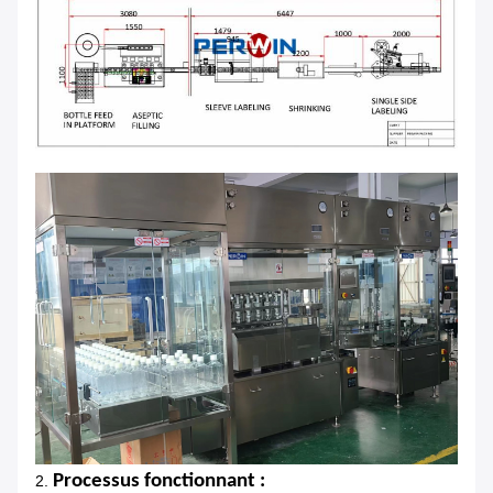
Processus fonctionnant :
2.