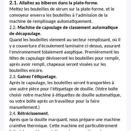
2.1.
Allaitez au biberon dans la plate-forme.
Mettez les bouteilles de sérum sur la plate-forme, et le
convoyeur enverra les bouteilles à l'admission de la
machine de remplissage automatiquement.
2.2.
Machine de capsulage de classement automatique
de décapsulage.
Quand les bouteilles viennent au secteur remplissant, où il
y a couverture d'écoulement laminaire ci-dessus, assurant
l'environnement totalement aseptique. Premièrement les
têtes de capsulage dévisseront les bouteilles pour remplir,
après avoir rempli, chapeaux seront vissées sur les
bouteilles encore.
2.3.
Gainez l'étiquetage.
Après le capsulage, les bouteilles seront transportées à
une autre pièce pour l'étiquetage de douille. (Votre boîte
choisir notre machine à étiquettes de douille automatique,
ou votre boîte après un travailleur pour la faire
manuellement.)
2.4.
Rétrécissement.
Après que la douille marquant, nous prépare une machine
craintive thermique. Cette machine est particulièrement