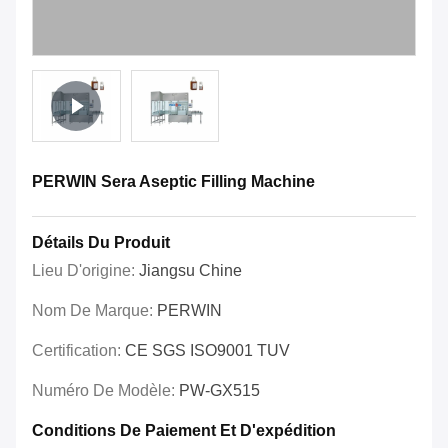
PERWIN Sera Aseptic Filling Machine
Détails Du Produit
Lieu D'origine:
Jiangsu Chine
Nom De Marque:
PERWIN
Certification:
CE SGS ISO9001 TUV
Numéro De Modèle:
PW-GX515
Conditions De Paiement Et D'expédition