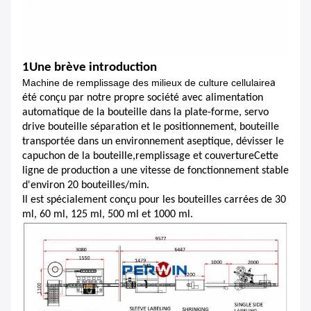
1Une brève introduction
Machine de remplissage des milieux de culture cellulaire
a
été conçu par notre propre société avec alimentation
automatique de la bouteille dans la plate-forme, servo
drive bouteille séparation et le positionnement, bouteille
transportée dans un environnement aseptique, dévisser le
capuchon de la bouteille,remplissage et couvertureCette
ligne de production a une vitesse de fonctionnement stable
d'environ 20 bouteilles/min.
Il est spécialement conçu pour les bouteilles carrées de 30
ml, 60 ml, 125 ml, 500 ml et 1000 ml.