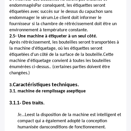
endommagésPar conséquent, les étiquettes seront
étiquetées avec succès sur le dessus du capuchon sans
endommager le sérum.Le client doit informer le
fournisseur si la chambre de rétrécissement doit être un
environnement à température constante.
2.5- Une machine à étiqueter à un seul côté.
Après rétrécissement, les bouteilles seront transportées à
la machine d'étiquetage, où les étiquettes seront
étiquetées d'un côté de la surface de la bouteille.Cette
machine d'étiquetage convient à toutes les bouteilles
énumérées ci-dessus.. (certaines parties doivent être
changées.)
Caractéristiques techniques.
3.
3.1. machine de remplissage aseptique
3.1.1- Des traits.
Je...
Le
est la disposition de la machine est intelligent et
compact qui a également adopté la conception
humanisée
dans
conditions de fonctionnement
.