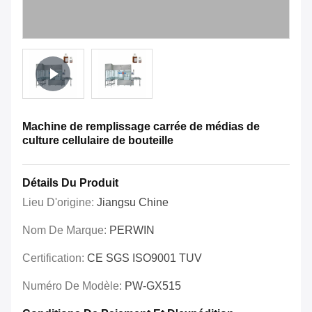
Machine de remplissage carrée de médias de
culture cellulaire de bouteille
Détails Du Produit
Lieu D'origine:
Jiangsu Chine
Nom De Marque:
PERWIN
Certification:
CE SGS ISO9001 TUV
Numéro De Modèle:
PW-GX515