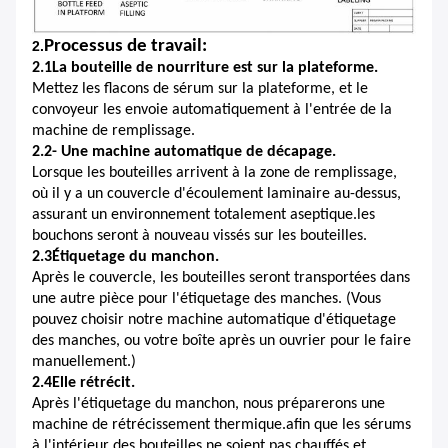
Processus de travail:
2.
2.1La bouteille de nourriture est sur la plateforme.
Mettez les flacons de sérum sur la plateforme, et le
convoyeur les envoie automatiquement à l'entrée de la
machine de remplissage.
2.2- Une machine automatique de décapage.
Lorsque les bouteilles arrivent à la zone de remplissage,
où il y a un couvercle d'écoulement laminaire au-dessus,
assurant un environnement totalement aseptique.les
bouchons seront à nouveau vissés sur les bouteilles.
2.3Étiquetage du manchon.
Après le couvercle, les bouteilles seront transportées dans
une autre pièce pour l'étiquetage des manches. (Vous
pouvez choisir notre machine automatique d'étiquetage
des manches, ou votre boîte après un ouvrier pour le faire
manuellement.)
2.4Elle rétrécit.
Après l'étiquetage du manchon, nous préparerons une
machine de rétrécissement thermique.afin que les sérums
à l'intérieur des bouteilles ne soient pas chauffés et