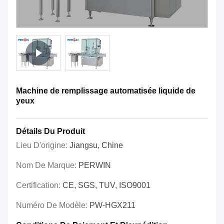
Machine de remplissage automatisée liquide de
yeux
Détails Du Produit
Lieu D'origine:
Jiangsu, Chine
Nom De Marque:
PERWIN
Certification:
CE, SGS, TUV, ISO9001
Numéro De Modèle:
PW-HGX211