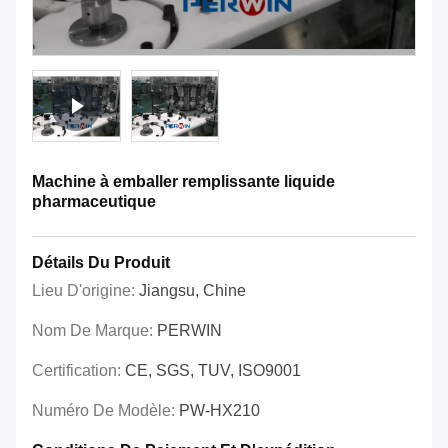
Machine à emballer remplissante liquide
pharmaceutique
Détails Du Produit
Lieu D'origine:
Jiangsu, Chine
Nom De Marque:
PERWIN
Certification:
CE, SGS, TUV, ISO9001
Numéro De Modèle:
PW-HX210