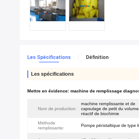
Les Spécifications
Définition
Les spécifications
Mettre en évidence:
machine de remplissage diagnos
machine remplissante et de
Nom de production:
capsulage de petit du volum
réactif de biochimie
Méthode
Pompe péristaltique de type l
remplissante: