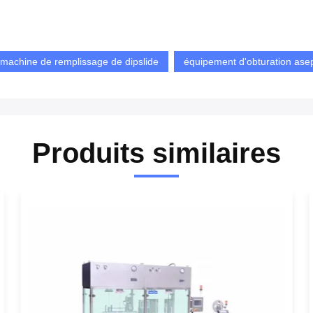
machine de remplissage de dipslide
équipement d'obturation ase
Produits similaires