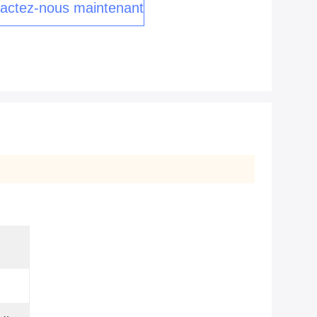
actez-nous maintenant