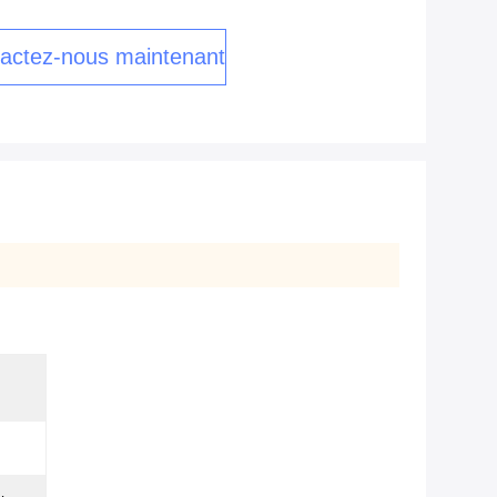
actez-nous maintenant