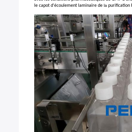
la
le capot d'écoulement laminaire de
purification