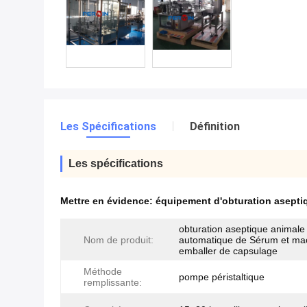
Les Spécifications
Définition
Les spécifications
Mettre en évidence:
équipement d'obturation asepti
obturation aseptique animale
Nom de produit:
automatique de Sérum et ma
emballer de capsulage
Méthode
pompe péristaltique
remplissante: