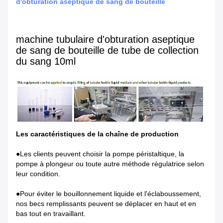
d'obturation aseptique de sang de bouteille
machine tubulaire d'obturation aseptique
de sang de bouteille de tube de collection
du sang 10ml
Les caractéristiques de la chaîne de production
●Les clients peuvent choisir la pompe péristaltique, la
pompe à plongeur ou toute autre méthode régulatrice selon
leur condition.
●Pour éviter le bouillonnement liquide et l'éclaboussement,
nos becs remplissants peuvent se déplacer en haut et en
bas tout en travaillant.