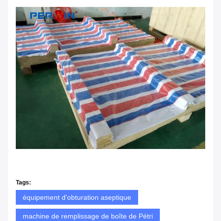
Tags:
équipement d'obturation aseptique
machine de remplissage de boîte de Pétri