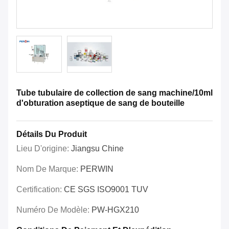
Tube tubulaire de collection de sang machine/10ml
d'obturation aseptique de sang de bouteille
Détails Du Produit
Lieu D'origine:
Jiangsu Chine
Nom De Marque:
PERWIN
Certification:
CE SGS ISO9001 TUV
Numéro De Modèle:
PW-HGX210