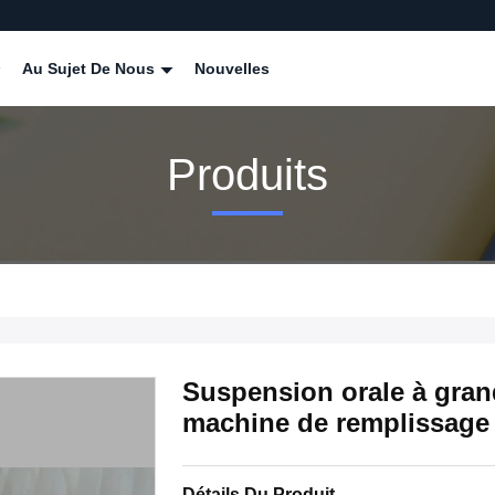
Au Sujet De Nous
Nouvelles
Produits
Suspension orale à grand
machine de remplissage 
Détails Du Produit