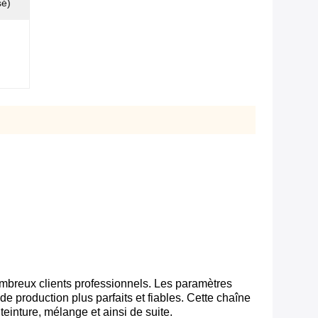
sé)
ombreux clients professionnels. Les paramètres
e production plus parfaits et fiables. Cette chaîne
teinture, mélange et ainsi de suite.