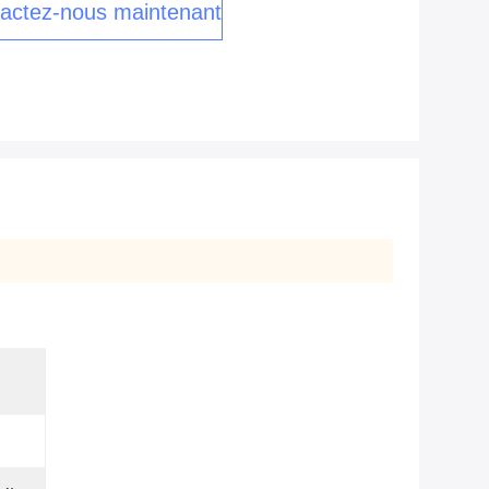
actez-nous maintenant