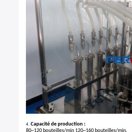
Capacité de production :
4.
80~120 bouteilles/min 120~160 bouteilles/min.