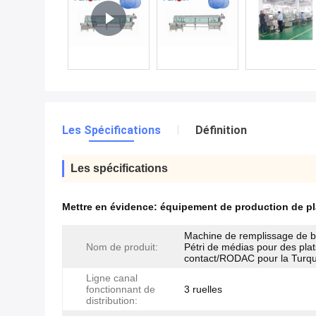
Les Spécifications
Définition
Les spécifications
Mettre en évidence:
équipement de production de pl
Machine de remplissage de b
Nom de produit:
Pétri de médias pour des pla
contact/RODAC pour la Turqu
Ligne canal
fonctionnant de
3 ruelles
distribution: