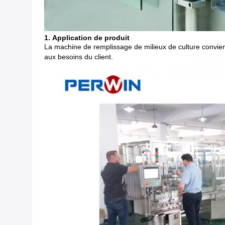
1.
Application de produit
La machine de remplissage de milieux de culture
convien
aux besoins du client.