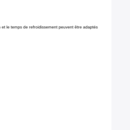
n et le temps de refroidissement peuvent être adaptés