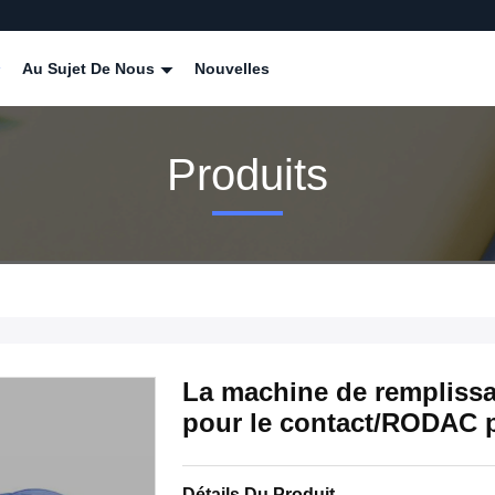
Au Sujet De Nous
Nouvelles
Produits
La machine de remplissa
pour le contact/RODAC p
Détails Du Produit