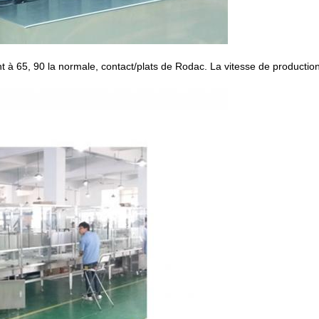
t à 65, 90 la normale, contact/plats de Rodac. La vitesse de productio