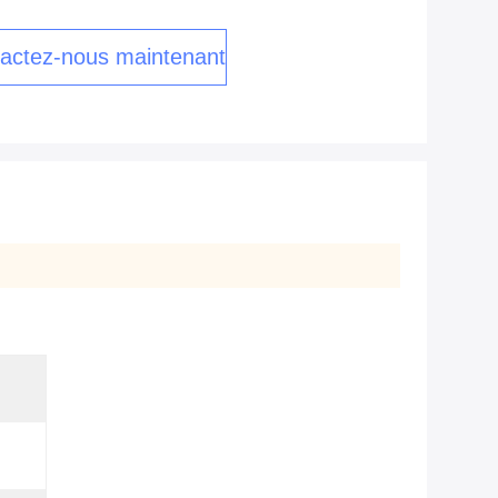
actez-nous maintenant