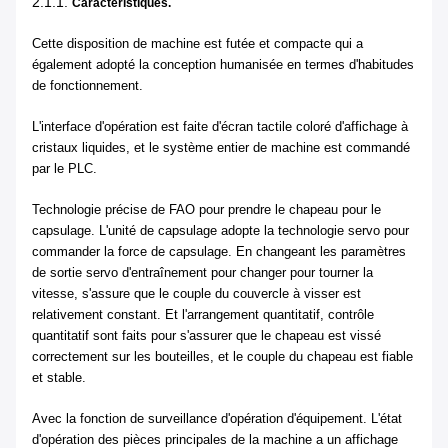
2.1.1.
Caractéristiques.
Cette disposition de machine est futée et compacte qui a
également adopté la conception humanisée en termes d'habitudes
de fonctionnement.
L'interface d'opération est faite d'écran tactile coloré d'affichage à
cristaux liquides, et le système entier de machine est commandé
par le PLC.
Technologie précise de FAO pour prendre le chapeau pour le
capsulage. L'unité de capsulage adopte la technologie servo pour
commander la force de capsulage. En changeant les paramètres
de sortie servo d'entraînement pour changer pour tourner la
vitesse, s'assure que le couple du couvercle à visser est
relativement constant. Et l'arrangement quantitatif, contrôle
quantitatif sont faits pour s'assurer que le chapeau est vissé
correctement sur les bouteilles, et le couple du chapeau est fiable
et stable.
Avec la fonction de surveillance d'opération d'équipement. L'état
d'opération des pièces principales de la machine a un affichage