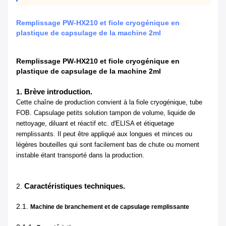
Remplissage PW-HX210 et fiole cryogénique en
plastique de capsulage de la machine 2ml
Remplissage PW-HX210 et fiole cryogénique en
plastique de capsulage de la machine 2ml
Brève introduction.
1.
Cette chaîne de production convient à la fiole cryogénique, tube
FOB. Capsulage petits solution tampon de volume, liquide de
nettoyage, diluant et réactif etc. d'ELISA et étiquetage
remplissants. Il peut être appliqué aux longues et minces ou
légères bouteilles qui sont facilement bas de chute ou moment
instable étant transporté dans la production.
Caractéristiques techniques.
2.
2.1.
Machine de branchement et de capsulage remplissante