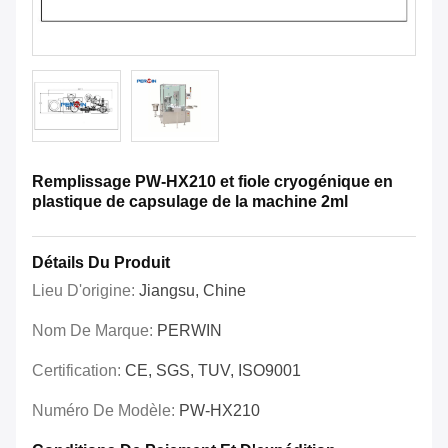
Remplissage PW-HX210 et fiole cryogénique en
plastique de capsulage de la machine 2ml
Détails Du Produit
Lieu D'origine:
Jiangsu, Chine
Nom De Marque:
PERWIN
Certification:
CE, SGS, TUV, ISO9001
Numéro De Modèle:
PW-HX210