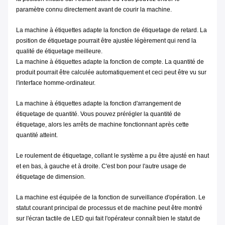
paramètre connu directement avant de courir la machine.
La machine à étiquettes adapte la fonction de étiquetage de retard. La
position de étiquetage pourrait être ajustée légèrement qui rend la
qualité de étiquetage meilleure.
La machine à étiquettes adapte la fonction de compte. La quantité de
produit pourrait être calculée automatiquement et ceci peut être vu sur
l'interface homme-ordinateur.
La machine à étiquettes adapte la fonction d'arrangement de
étiquetage de quantité. Vous pouvez prérégler la quantité de
étiquetage, alors les arrêts de machine fonctionnant après cette
quantité atteint.
Le roulement de étiquetage, collant le système a pu être ajusté en haut
et en bas, à gauche et à droite. C'est bon pour l'autre usage de
étiquetage de dimension.
La machine est équipée de la fonction de surveillance d'opération. Le
statut courant principal de processus et de machine peut être montré
sur l'écran tactile de LED qui fait l'opérateur connaît bien le statut de