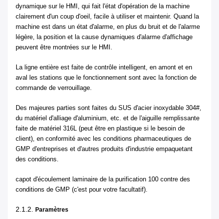
dynamique sur le HMI, qui fait l'état d'opération de la machine
clairement d'un coup d'oeil, facile à utiliser et maintenir. Quand la
machine est dans un état d'alarme, en plus du bruit et de l'alarme
légère, la position et la cause dynamiques d'alarme d'affichage
peuvent être montrées sur le HMI.
La ligne entière est faite de contrôle intelligent, en amont et en
aval les stations que le fonctionnement sont avec la fonction de
commande de verrouillage.
Des majeures parties sont faites du SUS d'acier inoxydable 304#,
du matériel d'alliage d'aluminium, etc. et de l'aiguille remplissante
faite de matériel 316L (peut être en plastique si le besoin de
client), en conformité avec les conditions pharmaceutiques de
GMP d'entreprises et d'autres produits d'industrie empaquetant
des conditions.
capot d'écoulement laminaire de la purification 100 contre des
conditions de GMP (c'est pour votre facultatif).
2.1.2.
Paramètres