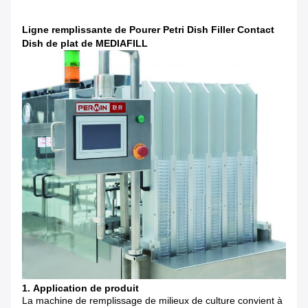
Ligne remplissante de Pourer Petri Dish Filler Contact
Dish de plat de MEDIAFILL
1.
Application de produit
La machine de remplissage de milieux de culture
convient à