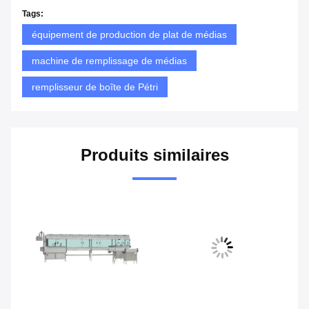
Tags:
équipement de production de plat de médias
machine de remplissage de médias
remplisseur de boîte de Pétri
Produits similaires