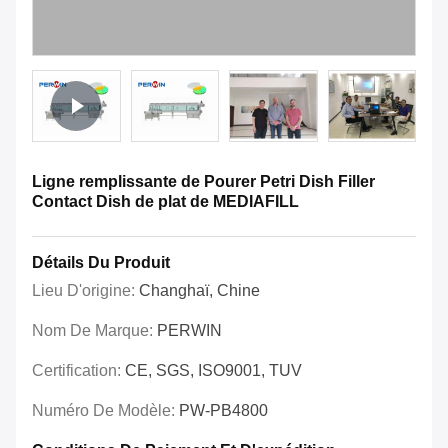
Ligne remplissante de Pourer Petri Dish Filler
Contact Dish de plat de MEDIAFILL
Détails Du Produit
Lieu D'origine:
Changhaï, Chine
Nom De Marque:
PERWIN
Certification:
CE, SGS, ISO9001, TUV
Numéro De Modèle:
PW-PB4800