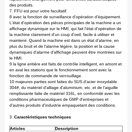
des produits.
7. FFU est pour votre facultatif.
8 avec la fonction de surveillance d'opération d'équipement.
L'état d'opération des pièces principales de la machine a un
affichage dynamique sur le HMI, qui fait l'état d'opération de
la machine clairement d'un coup d'oeil, facile à utiliser et
maintenir. Quand la machine est dans un état d'alarme, en
plus du bruit et de l'alarme légère, la position et la cause
dynamiques d'alarme d'affichage peuvent être montrées sur
le HMI.
9 la ligne entière est faits de contrôle intelligent, en amont et
en aval les stations que le fonctionnement sont avec la
fonction de commande de verrouillage.
10 majeures parties sont faites du SUS d'acier inoxydable
304#, du matériel d'alliage d'aluminium, etc. et de l'aiguille
remplissante faite de matériel 316L, en conformité avec les
conditions pharmaceutiques de GMP d'entreprises et
d'autres produits d'industrie empaquetant des conditions.
3.
Caractéristiques techniques
Articles
Description