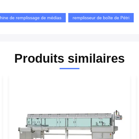
hine de remplissage de médias
remplisseur de boîte de Pétri
Produits similaires