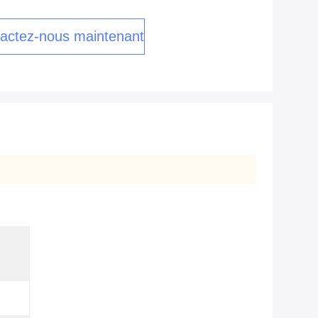
actez-nous maintenant