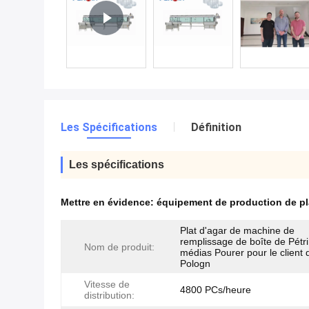
Les Spécifications
Définition
Les spécifications
Mettre en évidence:
équipement de production de pl
Plat d'agar de machine de
remplissage de boîte de Pétri
Nom de produit:
médias Pourer pour le client 
Pologn
Vitesse de
4800 PCs/heure
distribution: