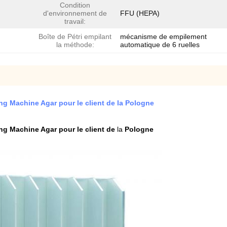
Condition
d'environnement de
FFU (HEPA)
travail:
Boîte de Pétri empilant
mécanisme de empilement
la méthode:
automatique de 6 ruelles
ling Machine Agar pour le client de la Pologne
ling Machine Agar pour le client de
la
Pologne