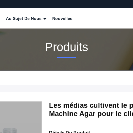
Au Sujet De Nous
Nouvelles
Produits
Les médias cultivent le p
Machine Agar pour le cli
Détails Du Produit