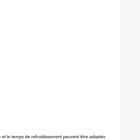
n et le temps de refroidissement peuvent être adaptés