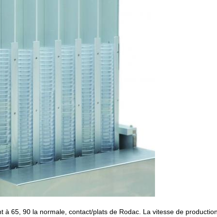
t à 65, 90 la normale, contact/plats de Rodac. La vitesse de productio