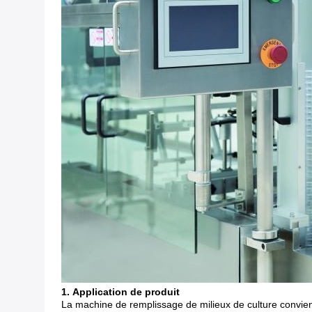
1.
Application de produit
La machine de remplissage de milieux de culture
convien