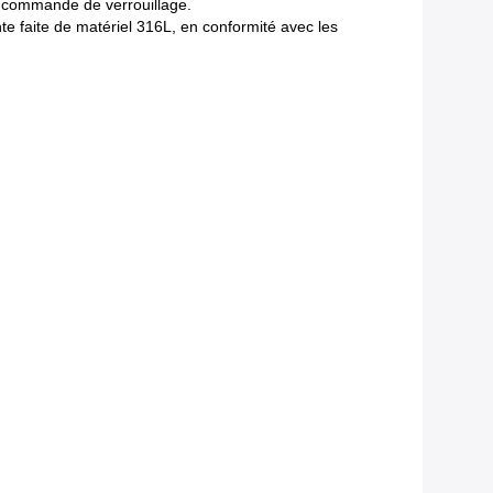
 de commande de verrouillage.
nte faite de matériel 316L, en conformité avec les