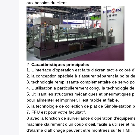
aux besoins du client.
2.
Caractéristiques principales
1.
L'interface d'opération est faite d'écran tactile color
2. la conception spéciale à s'assurer séparent la boîte de 
3. technologie remplissante complémentaire de servo pou
4. L'utilisation a particulièrement conçu la technologie
5. Utilisant les structures mécaniques et pneumatiques 
pour alimenter et imprimer. Il est rapide et fiable.
6. la technologie de collection de plat de Simple-station
7. FFU est pour votre facultatif.
8 avec la fonction de surveillance d'opération d'équipeme
machine clairement d'un coup d'oeil, facile à utiliser et 
d'alarme d'affichage peuvent être montrées sur le HMI.